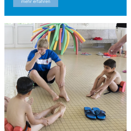
mehr erfahren