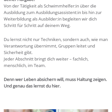
Von der Tätigkeit als Schwimmhelfer:in über die
Ausbildung zum Ausbildungsassistent:in bis hin zur
Weiterbildung als Ausbilder:in begleiten wir dich
Schritt für Schritt auf deinem Weg.
Du lernst nicht nur Techniken, sondern auch, wie man
Verantwortung übernimmt, Gruppen leitet und
Sicherheit gibt.
Jeder Abschnitt bringt dich weiter – fachlich,
menschlich, im Team.
Denn wer Leben absichern will, muss Haltung zeigen.
Und genau das lernst du hier.